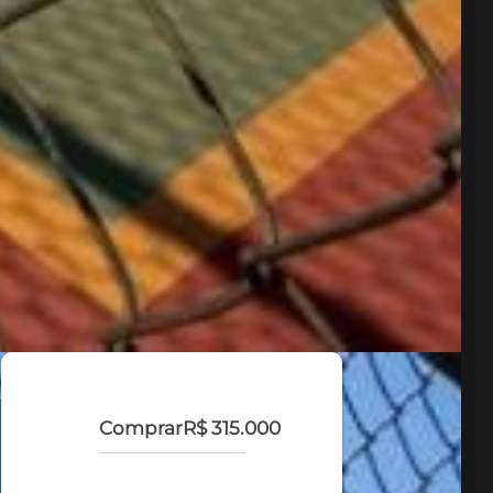
Comprar
R$ 315.000