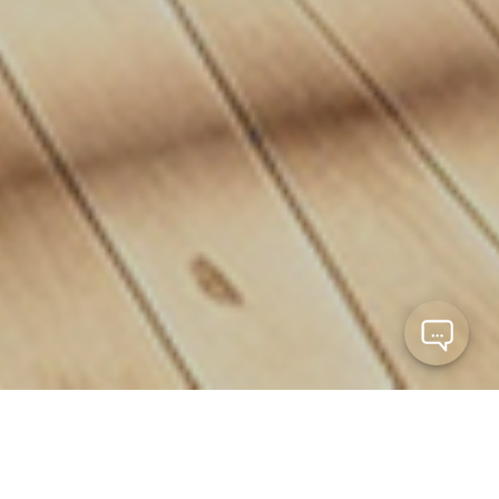
Os melhores imóveis
Escolha entre apartamentos, casas, salas, ... Considere
uma visita com um dos nossos corretores