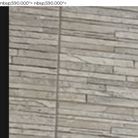
nbsp;590.000">
nbsp;590.000">