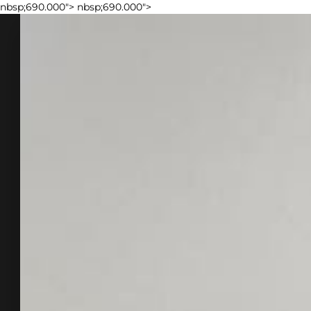
nbsp;690.000">
nbsp;690.000">