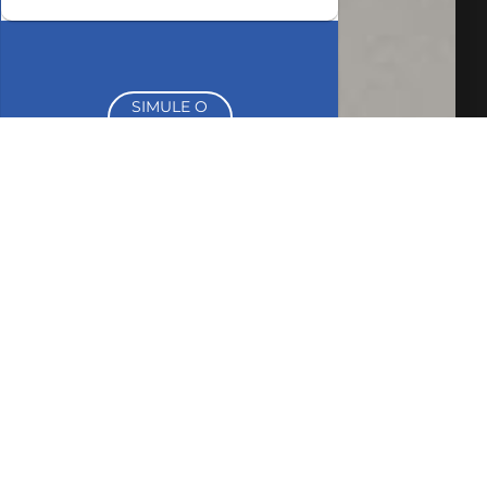
SIMULE O
FINANCIAMENTO
COMPARTILHAR