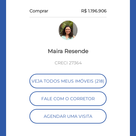
Comprar
R$ 1.196.906
Maira Resende
CRECI 27364
VEJA TODOS MEUS IMÓVEIS (218)
FALE COM O CORRETOR
AGENDAR UMA VISITA