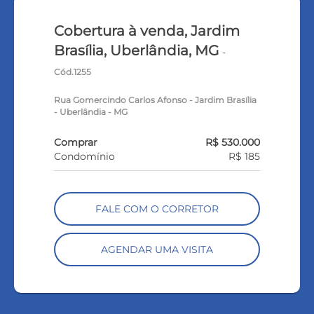
Cobertura à venda, Jardim
Brasília, Uberlândia, MG
-
Cód.1255
Rua Gomercindo Carlos Afonso - Jardim Brasília
- Uberlândia - MG
Comprar
R$ 530.000
Condomínio
R$ 185
FALE COM O CORRETOR
AGENDAR UMA VISITA